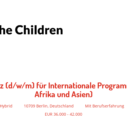
enz (d/w/m) für Internationale Progr
Afrika und Asien)
Hybrid
10709 Berlin, Deutschland
Mit Berufserfahrung
EUR 36.000 - 42.000