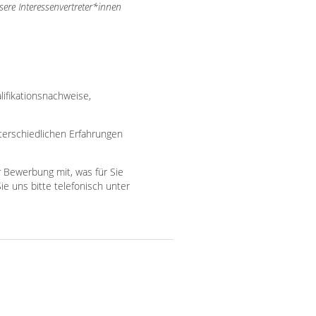
ere Interessenvertreter*innen
ifikationsnachweise,
terschiedlichen Erfahrungen
er Bewerbung mit, was für Sie
ie uns bitte telefonisch unter